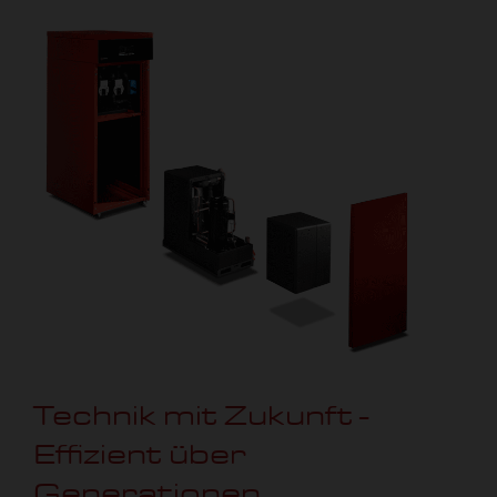
Technik mit Zukunft -
Effizient über
Generationen