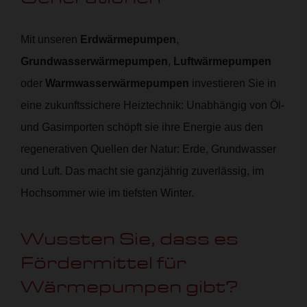
Mit unseren
Erdwärmepumpen
,
Grundwasserwärmepumpen
,
Luftwärmepumpen
oder
Warmwasserwärmepumpen
investieren Sie in
eine zukunftssichere Heiztechnik: Unabhängig von Öl-
und Gasimporten schöpft sie ihre Energie aus den
regenerativen Quellen der Natur: Erde, Grundwasser
und Luft. Das macht sie ganzjährig zuverlässig, im
Hochsommer wie im tiefsten Winter.
Wussten Sie, dass es
Fördermittel für
Wärmepumpen gibt?