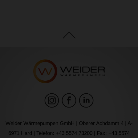
Weider Wärmepumpen GmbH | Oberer Achdamm 4 | A-
6971 Hard | Telefon: +43 5574 73200 | Fax: +43 5574