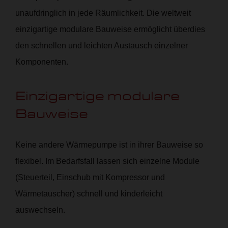
unaufdringlich in jede Räumlichkeit. Die weltweit
einzigartige modulare Bauweise ermöglicht überdies
den schnellen und leichten Austausch einzelner
Komponenten.
Einzigartige modulare
Bauweise
Keine andere Wärmepumpe ist in ihrer Bauweise so
flexibel. Im Bedarfsfall lassen sich einzelne Module
(Steuerteil, Einschub mit Kompressor und
Wärmetauscher) schnell und kinderleicht
auswechseln.