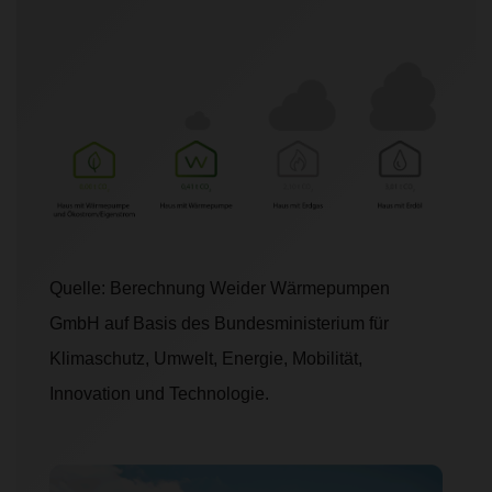
Quelle: Berechnung Weider Wärmepumpen
GmbH auf Basis des Bundesministerium für
Klimaschutz, Umwelt, Energie, Mobilität,
Innovation und Technologie.