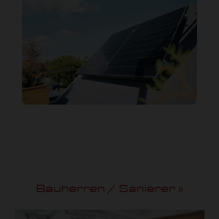
Bauherren / Sanierer »