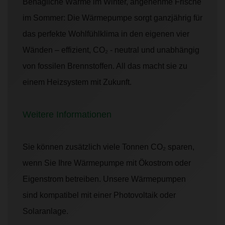
Behagliche Wärme im Winter, angenehme Frische
im Sommer: Die Wärmepumpe sorgt ganzjährig für
das perfekte Wohlfühlklima in den eigenen vier
Wänden – effizient, CO₂ - neutral und unabhängig
von fossilen Brennstoffen. All das macht sie zu
einem Heizsystem mit Zukunft.
Weitere Informationen
Sie können zusätzlich viele Tonnen CO₂ sparen,
wenn Sie Ihre Wärmepumpe mit Ökostrom oder
Eigenstrom betreiben. Unsere Wärmepumpen
sind kompatibel mit einer Photovoltaik oder
Solaranlage.