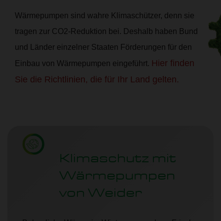
Wärmepumpen sind wahre Klimaschützer, denn sie
tragen zur CO2-Reduktion bei. Deshalb haben Bund
und Länder einzelner Staaten Förderungen für den
Hier finden
Einbau von Wärmepumpen eingeführt.
Sie die Richtlinien, die für Ihr Land gelten.
Klimaschutz mit
Wärmepumpen
von Weider