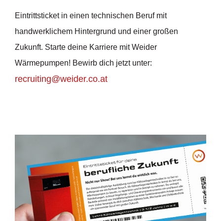
Eintrittsticket in einen technischen Beruf mit
handwerklichem Hintergrund und einer großen
Zukunft. Starte deine Karriere mit Weider
Wärmepumpen! Bewirb dich jetzt unter:
recruiting@weider.co.at