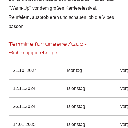
"Warm-Up" vor dem großen Karrierefestival.
Reinfeiern, ausprobieren und schauen, ob die Vibes
passen!
Termine für unsere Azubi-
Schnuppertage:
21.10. 2024
Montag
ver
12.11.2024
Dienstag
ver
26.11.2024
Dienstag
ver
14.01.2025
Dienstag
ver