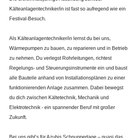
Kälteanlagentechniker/in ist fast so aufregend wie ein
Festival-Besuch.
Als Kälteanlagentechniker/in lernst du bei uns,
Wärmepumpen zu bauen, zu reparieren und in Betrieb
zu nehmen. Du verlegst Rohrleitungen, richtest
Regelungs- und Steuerungsinstrumente ein und baust
alle Bauteile anhand von Installationsplänen zu einer
funktionierenden Anlage zusammen. Dabei bewegst
du dich zwischen Kältetechnik, Mechanik und
Elektrotechnik - ein spannender Beruf mit großer
Zukunft.
Bei uns gibt’s für Azubis Schnuppertage – quasi das