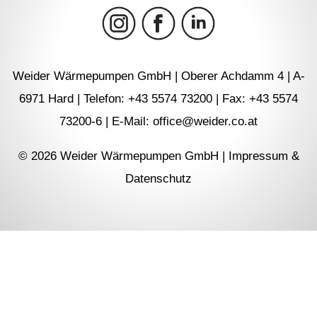
Weider Wärmepumpen GmbH | Oberer Achdamm 4 | A-
6971 Hard | Telefon: +43 5574 73200 | Fax: +43 5574
73200-6 | E-Mail: office@weider.co.at
© 2026 Weider Wärmepumpen GmbH |
Impressum &
Datenschutz