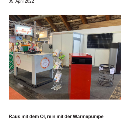
05. April 2022
Raus mit dem Öl, rein mit der Wärmepumpe