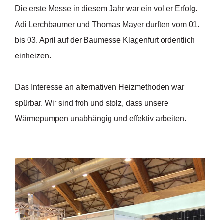
Die erste Messe in diesem Jahr war ein voller Erfolg.
Adi Lerchbaumer und Thomas Mayer durften vom 01.
bis 03. April auf der Baumesse Klagenfurt ordentlich
einheizen.
Das Interesse an alternativen Heizmethoden war
spürbar. Wir sind froh und stolz, dass unsere
Wärmepumpen unabhängig und effektiv arbeiten.