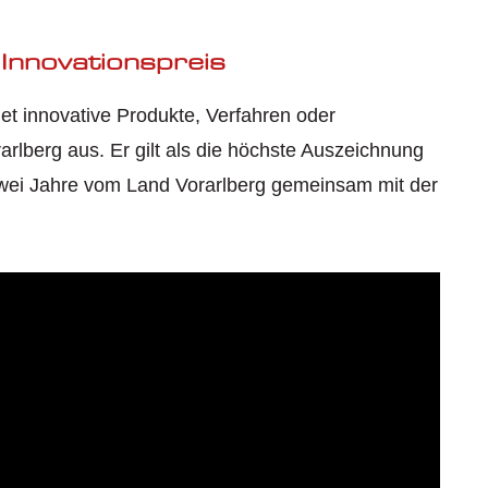
 Innovationspreis
et innovative Produkte, Verfahren oder
rlberg aus. Er gilt als die höchste Auszeichnung
 zwei Jahre vom Land Vorarlberg gemeinsam mit der