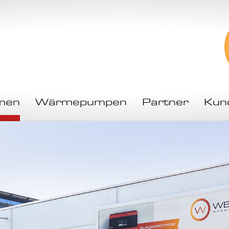
men
Wärmepumpen
Partner
Kun