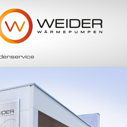
denservice