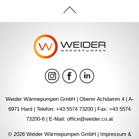
Weider Wärmepumpen GmbH | Oberer Achdamm 4 | A-
6971 Hard | Telefon: +43 5574 73200 | Fax: +43 5574
73200-6 | E-Mail: office@weider.co.at
© 2026 Weider Wärmepumpen GmbH |
Impressum &