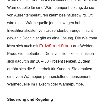
Wärmequelle für eine Wärmpumpenheizung, da sie
von Außentemperaturen kaum beeinflusst wird. Oft
wird diese Wärmequelle jedoch, wegen hoher
Investitionskosten von Erdsondenbohrungen, nicht
gewählt. Doch hier gibt es eine Lösung. Die Weitrona
Erdwärmekörben
lässt sich auch mit
aus Weider-
Produktion betreiben. Die Investitionskosten lassen
sich dadurch um 20 – 30 Prozent senken. Zudem
erhöht sich die Sicherheit für Kunden. Sie erhalten
eine vom Wärmepumpenhersteller dimensionierte
Wärmequelle im Paket mit der Wärmepumpe.
Steuerung und Regelung