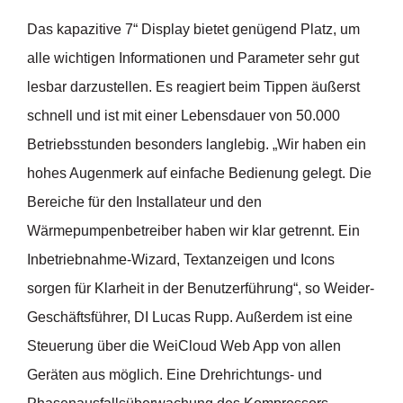
Das kapazitive 7“ Display bietet genügend Platz, um
alle wichtigen Informationen und Parameter sehr gut
lesbar darzustellen. Es reagiert beim Tippen äußerst
schnell und ist mit einer Lebensdauer von 50.000
Betriebsstunden besonders langlebig. „Wir haben ein
hohes Augenmerk auf einfache Bedienung gelegt. Die
Bereiche für den Installateur und den
Wärmepumpenbetreiber haben wir klar getrennt. Ein
Inbetriebnahme-Wizard, Textanzeigen und Icons
sorgen für Klarheit in der Benutzerführung“, so Weider-
Geschäftsführer, DI Lucas Rupp. Außerdem ist eine
Steuerung über die WeiCloud Web App von allen
Geräten aus möglich. Eine Drehrichtungs- und