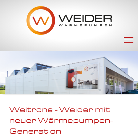
Navigation
überspringen
Weitrona - Weider mit
neuer Wärmepumpen-
Generation