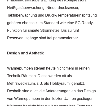
Phasenausfallsüberwachung des Kompressors,
Heißgasüberwachung, Niederdrucksensor,
Taktüberwachung und Druck-/Temperatureinspritzung
gehören ebenso zum Standard wie eine SG-Ready-
Funktion für smarte Stromnetze. Bis zu fünf
Reserveausgänge sind frei parametrierbar.
Design und Ästhetik
Wärmepumpen stehen heute nicht mehr in reinen
Technik-Räumen. Diese werden oft als
Mehrzweckraum, z.B. als Hobbyraum, genutzt.
Deshalb sind auch die Anforderungen an das Design
von Wärmepumpen in den letzten Jahren gestiegen.