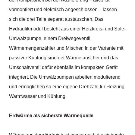
vormontiert und elektrisch angeschlossen – lassen
sich die drei Teile separat austauschen. Das
Hydraulikmodul besteht aus einer Heizkreis- und Sole-
Umwälzpumpe, einem Dreiwegeventil,
Wärmemengenzähler und Mischer. In der Variante mit
passiver Kühlung sind der Wärmetauscher und das
Umschaltventil dafür ebenfalls im kompakten Gerät
integriert. Die Umwälzpumpen arbeiten modulierend
und ermöglichen so eine eigene Drehzahl für Heizung,
Warmwasser und Kühlung.
Erdwärme als sicherste Wärmequelle
Wärme aus dem Erdreich ist immer noch die sicherste