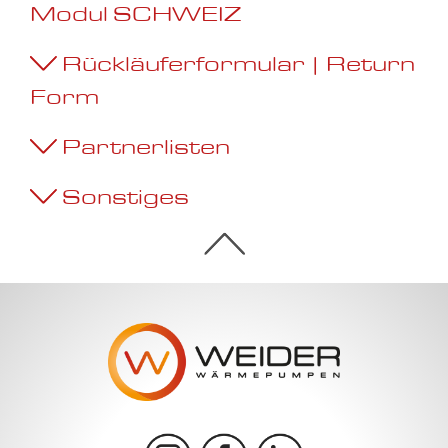
Modul SCHWEIZ
Rückläuferformular | Return
Form
Partnerlisten
Sonstiges