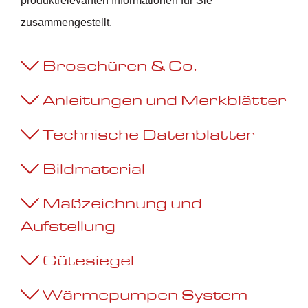
produktrelevanten Informationen für Sie
zusammengestellt.
Broschüren & Co.
Anleitungen und Merkblätter
Technische Datenblätter
Bildmaterial
Maßzeichnung und
Aufstellung
Gütesiegel
Wärmepumpen System