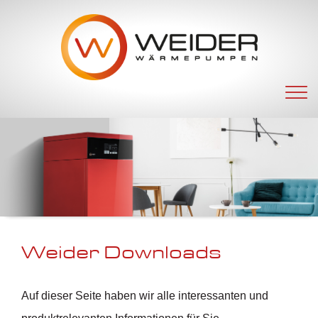
Navigation
überspringen
Weider Downloads
Auf dieser Seite haben wir alle interessanten und