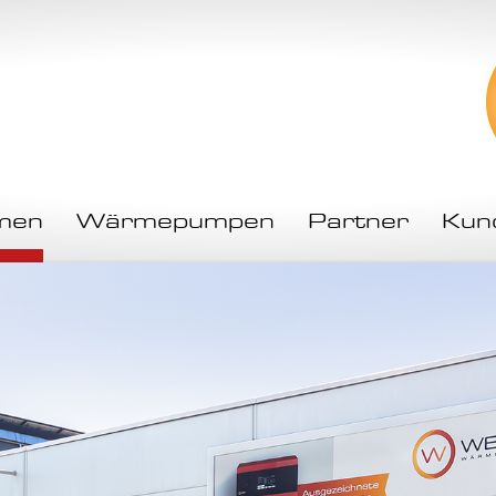
men
Wärmepumpen
Partner
Kun