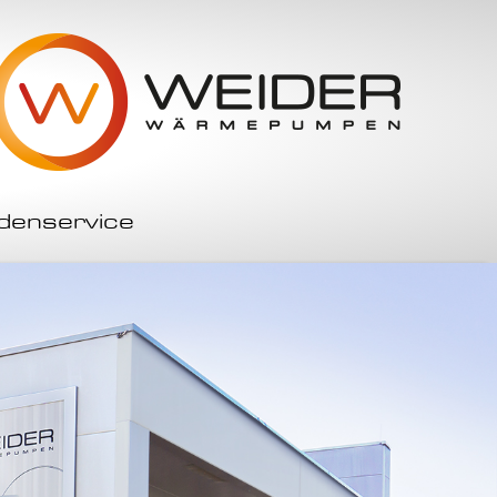
denservice