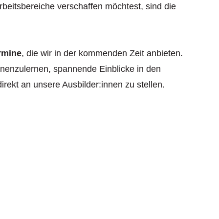
rbeitsbereiche verschaffen möchtest, sind die
rmine
, die wir in der kommenden Zeit anbieten.
nenzulernen, spannende Einblicke in den
irekt an unsere Ausbilder:innen zu stellen.