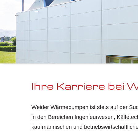
Ihre Karriere bei 
Weider Wärmepumpen ist stets auf der Suc
in den Bereichen Ingenieurwesen, Kältetechn
kaufmännischen und betriebswirtschaftliche