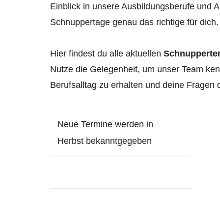
Einblick in unsere Ausbildungsberufe und A
Schnuppertage genau das richtige für dich.
Hier findest du alle aktuellen
Schnupperte
Nutze die Gelegenheit, um unser Team ken
Berufsalltag zu erhalten und deine Fragen d
Neue Termine werden in
Herbst bekanntgegeben