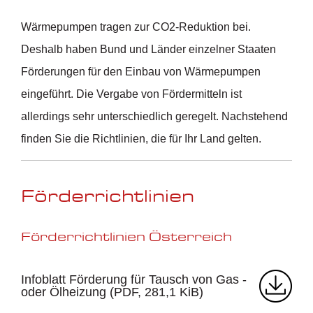
Wärmepumpen tragen zur CO2-Reduktion bei.
Deshalb haben Bund und Länder einzelner Staaten
Förderungen für den Einbau von Wärmepumpen
eingeführt. Die Vergabe von Fördermitteln ist
allerdings sehr unterschiedlich geregelt. Nachstehend
finden Sie die Richtlinien, die für Ihr Land gelten.
Förderrichtlinien
Förderrichtlinien Österreich
Infoblatt Förderung für Tausch von Gas -
oder Ölheizung
(PDF, 281,1 KiB)