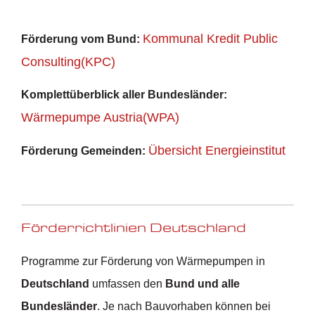
Kommunal Kredit Public
Förderung vom Bund:
Consulting(KPC)
Komplettüberblick aller Bundesländer:
Wärmepumpe Austria(WPA)
Übersicht Energieinstitut
Förderung Gemeinden:
Förderrichtlinien Deutschland
Programme zur Förderung von Wärmepumpen in
Deutschland
umfassen den
Bund und alle
Bundesländer
. Je nach Bauvorhaben können bei