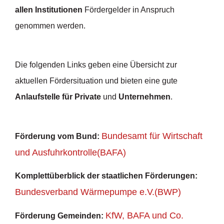
allen Institutionen
Fördergelder in Anspruch
genommen werden.
Die folgenden Links geben eine Übersicht zur
aktuellen Fördersituation und bieten eine gute
Anlaufstelle für Private
und
Unternehmen
.
Bundesamt für Wirtschaft
Förderung vom Bund:
und Ausfuhrkontrolle(BAFA)
Komplettüberblick der staatlichen Förderungen:
Bundesverband Wärmepumpe e.V.(BWP)
KfW, BAFA und Co.
Förderung Gemeinden: