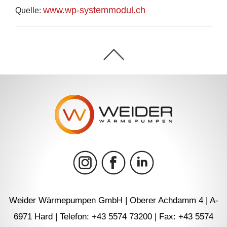
www.wp-systemmodul.ch
Quelle:
Weider Wärmepumpen GmbH | Oberer Achdamm 4 | A-
6971 Hard | Telefon: +43 5574 73200 | Fax: +43 5574