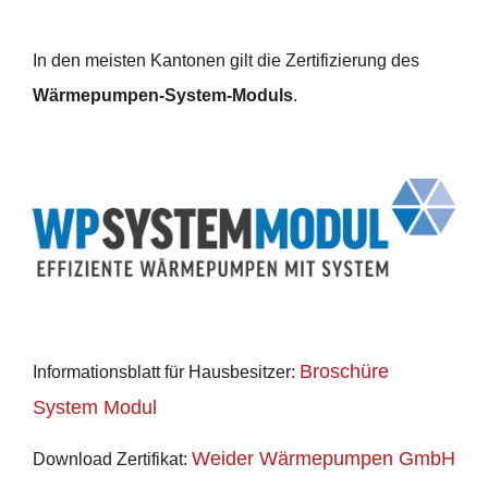
In den meisten Kantonen gilt die Zertifizierung des
Wärmepumpen-System-Moduls
.
Broschüre
Informationsblatt für Hausbesitzer:
System Modul
Weider Wärmepumpen GmbH
Download Zertifikat: