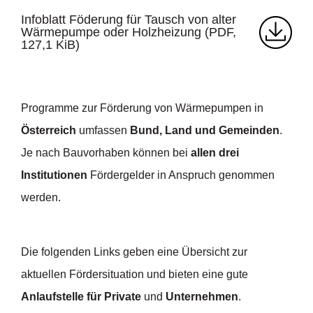
Infoblatt Föderung für Tausch von alter
Wärmepumpe oder Holzheizung
(PDF,
127,1 KiB)
Programme zur Förderung von Wärmepumpen in
Österreich
umfassen
Bund, Land und Gemeinden
.
Je nach Bauvorhaben können bei
allen drei
Institutionen
Fördergelder in Anspruch genommen
werden.
Die folgenden Links geben eine Übersicht zur
aktuellen Fördersituation und bieten eine gute
Anlaufstelle für Private
und
Unternehmen
.