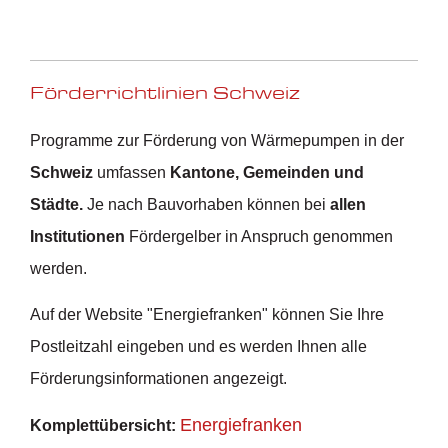
Förderrichtlinien Schweiz
Programme zur Förderung von Wärmepumpen in der
Schweiz
umfassen
Kantone, Gemeinden und
Städte.
Je nach Bauvorhaben können bei
allen
Institutionen
Fördergelber in Anspruch genommen
werden.
Auf der Website "Energiefranken" können Sie Ihre
Postleitzahl eingeben und es werden Ihnen alle
Förderungsinformationen angezeigt.
Energiefranken
Komplettübersicht: